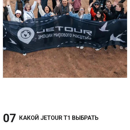
07 
КАКОЙ JETOUR T1 ВЫБРАТЬ