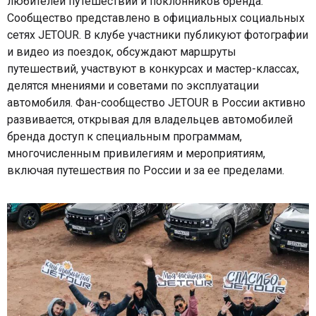
любителей путешествий и поклонников бренда.
Сообщество представлено в официальных социальных
сетях JETOUR. В клубе участники публикуют фотографии
и видео из поездок, обсуждают маршруты
путешествий, участвуют в конкурсах и мастер-классах,
делятся мнениями и советами по эксплуатации
автомобиля. Фан-сообщество JETOUR в России активно
развивается, открывая для владельцев автомобилей
бренда доступ к специальным программам,
многочисленным привилегиям и мероприятиям,
включая путешествия по России и за ее пределами.