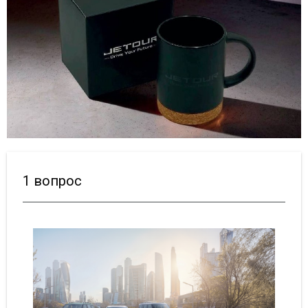
1 вопрос