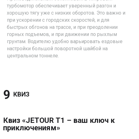
турбомотор обеспечивает уверенный разгон и
хорошую тягу уже с низких оборотов. Это важно и
при ускорении с городских скоростей, и для
быстрых обгонов на трассе, и при преодолении
горных подъемов, и при движении по рыхлым
грунтам. Водителю удобно варьировать ездовые
настройки большой поворотной шайбой на
центральном тоннеле.
9 
КВИЗ
Квиз «JETOUR T1 – ваш ключ к
приключениям»