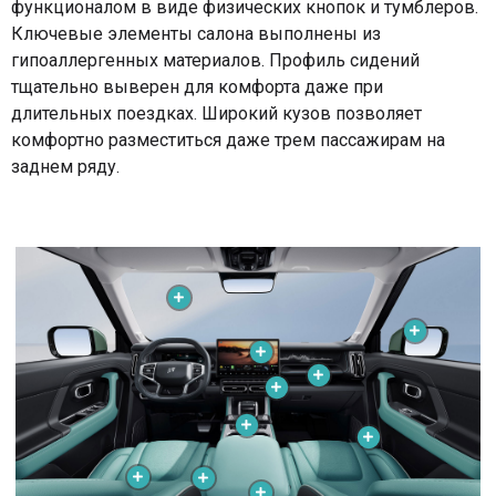
функционалом в виде физических кнопок и тумблеров.
Ключевые элементы салона выполнены из
гипоаллергенных материалов. Профиль сидений
тщательно выверен для комфорта даже при
длительных поездках. Широкий кузов позволяет
комфортно разместиться даже трем пассажирам на
заднем ряду.