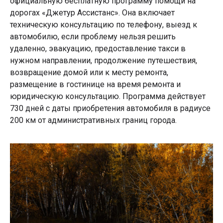
официальную бесплатную программу помощи на
дорогах «Джетур Ассистанс». Она включает
техническую консультацию по телефону, выезд к
автомобилю, если проблему нельзя решить
удаленно, эвакуацию, предоставление такси в
нужном направлении, продолжение путешествия,
возвращение домой или к месту ремонта,
размещение в гостинице на время ремонта и
юридическую консультацию. Программа действует
730 дней с даты приобретения автомобиля в радиусе
200 км от административных границ города.