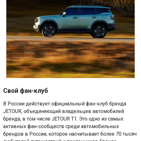
Свой фан-клуб
В России действует официальный фан-клуб бренда
JETOUR, объединяющий владельцев автомобилей
бренда, в том числе JETOUR T1. Это одно из самых
активных фан-сообществ среди автомобильных
брендов в России, которое насчитывает более 70 тысяч