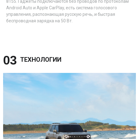
8155. Гаджеты подключаются без проводов по протоколам
Android Auto и Apple CarPlay, есть система голосового
управления, распознающая русскую речь, и быстрая
беспроводная зарядка на 50 Вт.
03 
ТЕХНОЛОГИИ