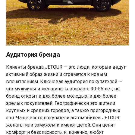
Аудитория бренда
Клиенты бренда JETOUR — это люди, которые ведут
активный образ жизни и стремятся к новым
впечатлениям. Ключевая аудитория покупателей —
это мужчины и женщины в возрасте 30-55 лет, но
бренд открыт и для более молодых, и для более
зрелых покупателей. Географически это жители
крупных и средних городов, а также пригородных
зон. Чаще всего покупатели автомобилей JETOUR
женаты или замужем и имеют детей. Они ценят
комфорт и безопасность, и, конечно, любят