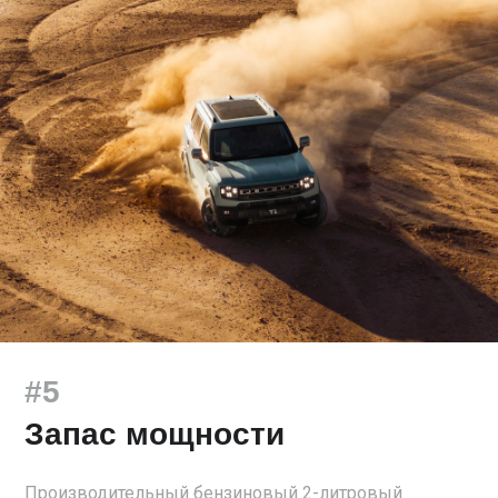
#5
Запас мощности
Производительный бензиновый 2-литровый