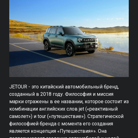
JETOUR - это китайский автомобильный бренд,
созданный в 2018 году. Философия и миссия
марки отражены в ее названии, которое состоит из
комбинации английских слов jet («реактивный
самолет») и tour («путешествие»). Стратегической
философией бренда с момента его создания
является концепция «Путешествия+». Она