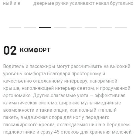
дверные ручки усиливают накал брутальности.
02 
КОМФОРТ
Водитель и пассажиры могут рассчитывать на высокий
уровень комфорта благодаря просторному и
качественно отделанному интерьеру, панорамной
крыше, наполняющей интерьер светом, и продуманной
эргономике. Другие слагаемые уюта — эффективная
климатическая система, широкие мультимедийные
возможности и такие опции, как полный «теплый
пакет», выдвижная опора для ног у переднего
пассажирского кресла, охлаждаемая ниша в переднем
подлокотнике и сразу 45 отсеков для хранения мелочей.