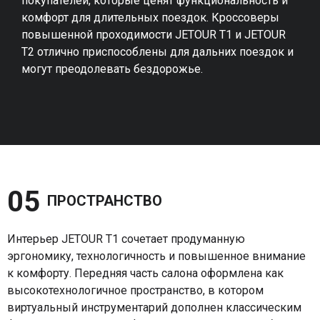
покупателей, которые ценят функциональность и
комфорт для длительных поездок. Кроссоверы
повышенной проходимости JETOUR T1 и JETOUR
T2 отлично приспособлены для дальних поездок и
могут преодолевать бездорожье.
05 
ПРОСТРАНСТВО
Интерьер JETOUR T1 сочетает продуманную
эргономику, технологичность и повышенное внимание
к комфорту. Передняя часть салона оформлена как
высокотехнологичное пространство, в котором
виртуальный инструментарий дополнен классическим