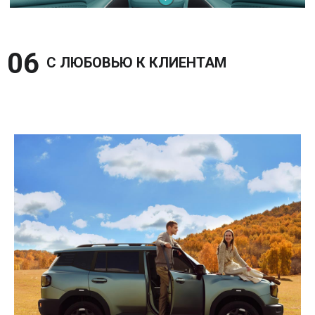
06 
С ЛЮБОВЬЮ К КЛИЕНТАМ