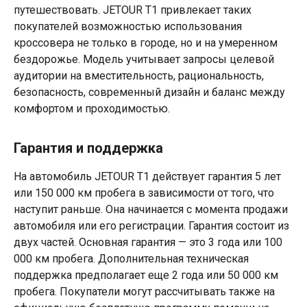
путешествовать. JETOUR T1 привлекает таких
покупателей возможностью использования
кроссовера не только в городе, но и на умеренном
бездорожье. Модель учитывает запросы целевой
аудитории на вместительность, рациональность,
безопасность, современный дизайн и баланс между
комфортом и проходимостью.
Гарантия и поддержка
На автомобиль JETOUR T1 действует гарантия 5 лет
или 150 000 км пробега в зависимости от того, что
наступит раньше. Она начинается с момента продажи
автомобиля или его регистрации. Гарантия состоит из
двух частей. Основная гарантия — это 3 года или 100
000 км пробега. Дополнительная техническая
поддержка предполагает еще 2 года или 50 000 км
пробега. Покупатели могут рассчитывать также на