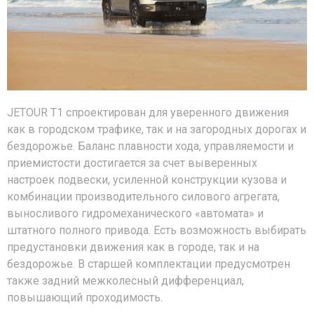
JETOUR T1 спроектирован для уверенного движения
как в городском трафике, так и на загородных дорогах и
бездорожье. Баланс плавности хода, управляемости и
приемистости достигается за счет выверенных
настроек подвески, усиленной конструкции кузова и
комбинации производительного силового агрегата,
выносливого гидромеханического «автомата» и
штатного полного привода. Есть возможность выбирать
предустановки движения как в городе, так и на
бездорожье. В старшей комплектации предусмотрен
также задний межколесный дифференциал,
повышающий проходимость.