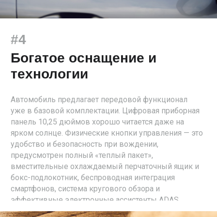
#4
Богатое оснащение и
технологии
Автомобиль предлагает передовой функционал
уже в базовой комплектации. Цифровая приборная
панель 10,25 дюймов хорошо читается даже на
ярком солнце. Физические кнопки управления — это
удобство и безопасность при вождении,
предусмотрен полный «теплый пакет»,
вместительные охлаждаемый перчаточный ящик и
бокс-подлокотник, беспроводная интеграция
смартфонов, система кругового обзора и
эффективные электронные ассистенты ADAS.