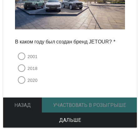
В каком году был создан бренд JETOUR?
*
2001
2018
2020
НАЗАД
УЧАСТВОВАТЬ В РОЗЫГРЫШЕ
ДАЛЬШЕ